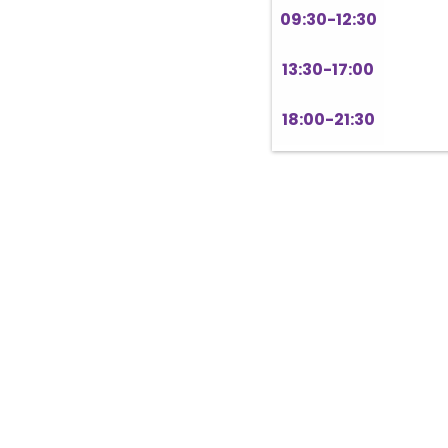
09:30-12:30
13:30-17:00
18:00-21:30
華盛
華盛頓牙
經醫師親