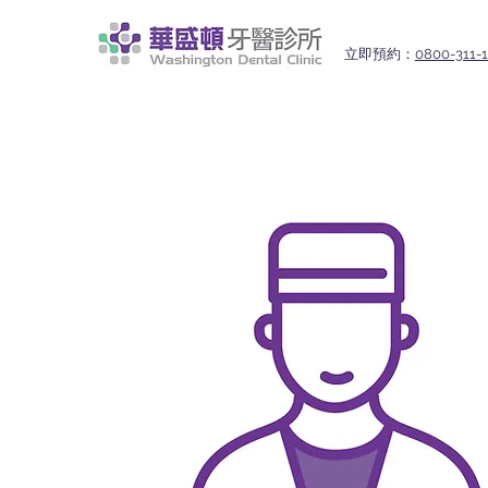
立即預約：
0800-311-