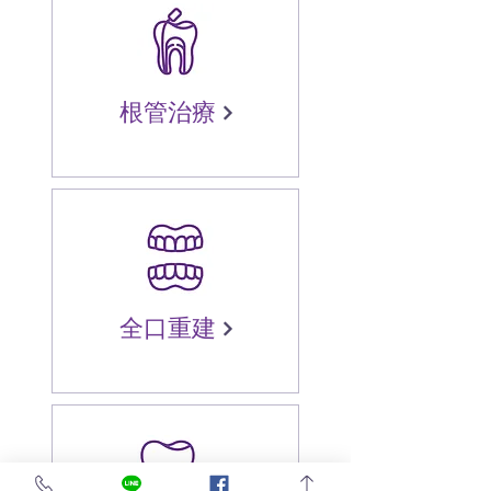
根管治療
全口重建