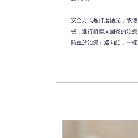
安全方式是打磨拋光，或使
械，進行植體周圍炎的治療
防重於治療」這句話，一樣