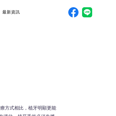
最新資訊
治療方式相比，植牙明顯更能